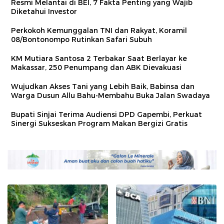
Resmi Melantai di BEI, 7 Fakta Penting yang Wajib
Diketahui Investor
Perkokoh Kemunggalan TNI dan Rakyat, Koramil
08/Bontonompo Rutinkan Safari Subuh
KM Mutiara Santosa 2 Terbakar Saat Berlayar ke
Makassar, 250 Penumpang dan ABK Dievakuasi
Wujudkan Akses Tani yang Lebih Baik, Babinsa dan
Warga Dusun Allu Bahu-Membahu Buka Jalan Swadaya
Bupati Sinjai Terima Audiensi DPD Gapembi, Perkuat
Sinergi Sukseskan Program Makan Bergizi Gratis