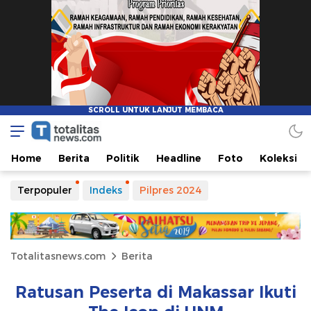
Home
Berita
Politik
Headline
Foto
Koleksi
Terpopuler
Indeks
Pilpres 2024
Totalitasnews.com
Berita
Ratusan Peserta di Makassar Ikuti