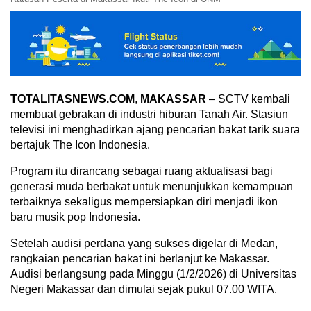
TOTALITASNEWS.COM
,
MAKASSAR
– SCTV kembali
membuat gebrakan di industri hiburan Tanah Air. Stasiun
televisi ini menghadirkan ajang pencarian bakat tarik suara
bertajuk The Icon Indonesia.
Program itu dirancang sebagai ruang aktualisasi bagi
generasi muda berbakat untuk menunjukkan kemampuan
terbaiknya sekaligus mempersiapkan diri menjadi ikon
baru musik pop Indonesia.
Setelah audisi perdana yang sukses digelar di Medan,
rangkaian pencarian bakat ini berlanjut ke Makassar.
Audisi berlangsung pada Minggu (1/2/2026) di Universitas
Negeri Makassar dan dimulai sejak pukul 07.00 WITA.