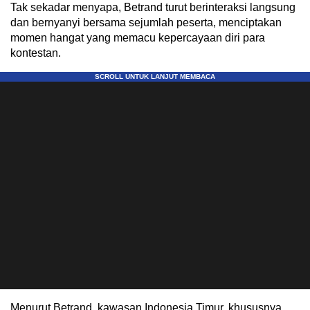
Tak sekadar menyapa, Betrand turut berinteraksi langsung
dan bernyanyi bersama sejumlah peserta, menciptakan
momen hangat yang memacu kepercayaan diri para
kontestan.
Menurut Betrand, kawasan Indonesia Timur, khususnya