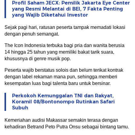
Profil Saham JECX: Pemilik Jakarta Eye Center
yang Resmi Melantai di BEI, 7 Fakta Penting
yang Wajib Diketahui Investor
Sejak pagi hari, ratusan peserta tampak memadati lokasi
dengan penuh semangat.
The Icon Indonesia terbuka bagi pria dan wanita berusia
14 hingga 25 tahun yang memiliki bakat tarik suara,
khususnya di genre musik pop.
Peserta wajib berstatus solois dan belum terikat kontrak
dengan label rekaman mana pun, sehingga memberi
kesempatan luas bagi talenta baru untuk bersinar.
Perkokoh Kemunggalan TNI dan Rakyat,
Koramil 08/Bontonompo Rutinkan Safari
Subuh
Kemeriahan audisi Makassar semakin terasa dengan
kehadiran Betrand Peto Putra Onsu sebagai bintang tamu.