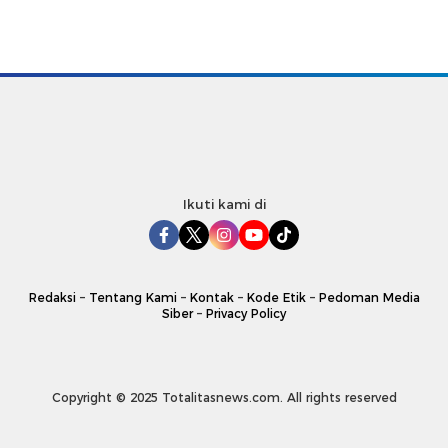
Ikuti kami di
Redaksi
–
Tentang Kami
–
Kontak
–
Kode Etik
–
Pedoman Media
Siber
–
Privacy Policy
Copyright © 2025 Totalitasnews.com. All rights reserved