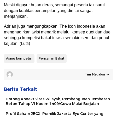
Meski diguyur hujan deras, semangat peserta tak surut
dengan kualitas penampilan yang dinilai sangat
menjanjikan.
Adrian juga mengungkapkan, The Icon Indonesia akan
menghadirkan twist menarik melalui konsep duet dan duel,
sehingga kompetisi bakal terasa semakin seru dan penuh
kejutan. (Lutfi)
Ajang kompetisi
Pencarian Bakat
Tim Redaksi
Berita Terkait
Dorong Konektivitas Wilayah, Pembangunan Jembatan
Beton Tahap VI Kodim 1409/Gowa Mulai Berjalan
Profil Saham JECX: Pemilik Jakarta Eye Center yang