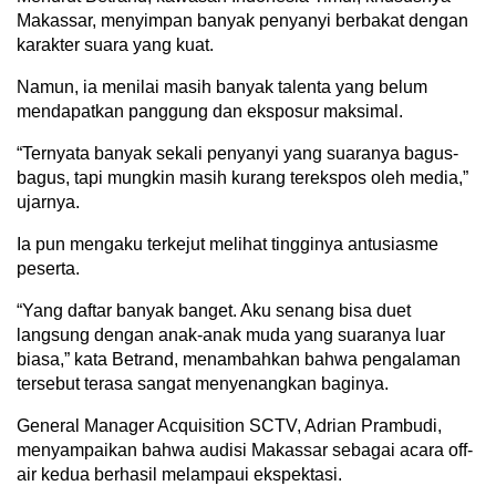
Makassar, menyimpan banyak penyanyi berbakat dengan
karakter suara yang kuat.
Namun, ia menilai masih banyak talenta yang belum
mendapatkan panggung dan eksposur maksimal.
“Ternyata banyak sekali penyanyi yang suaranya bagus-
bagus, tapi mungkin masih kurang terekspos oleh media,”
ujarnya.
Ia pun mengaku terkejut melihat tingginya antusiasme
peserta.
“Yang daftar banyak banget. Aku senang bisa duet
langsung dengan anak-anak muda yang suaranya luar
biasa,” kata Betrand, menambahkan bahwa pengalaman
tersebut terasa sangat menyenangkan baginya.
General Manager Acquisition SCTV, Adrian Prambudi,
menyampaikan bahwa audisi Makassar sebagai acara off-
air kedua berhasil melampaui ekspektasi.