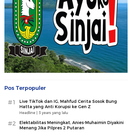
Pos Terpopuler
#1
Live TikTok dan IG, Mahfud Cerita Sosok Bung
Hatta yang Anti Korupsi ke Gen Z
Headline |
3 years yang lalu
#2
Elektabilitas Meningkat, Anies-Muhaimin Diyakini
Menang Jika Pilpres 2 Putaran