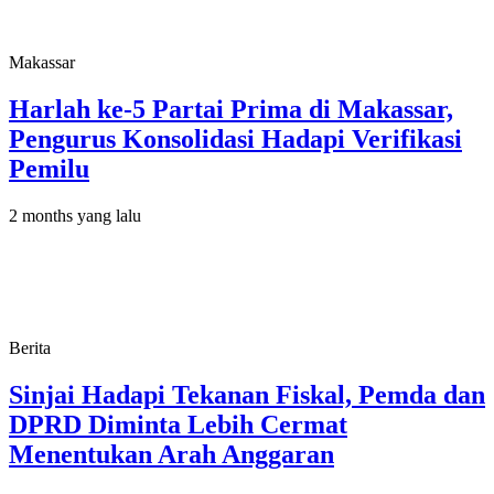
Makassar
Harlah ke-5 Partai Prima di Makassar,
Pengurus Konsolidasi Hadapi Verifikasi
Pemilu
2 months yang lalu
Berita
Sinjai Hadapi Tekanan Fiskal, Pemda dan
DPRD Diminta Lebih Cermat
Menentukan Arah Anggaran