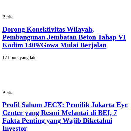
Berita
Dorong Konektivitas Wilayah,
Pembangunan Jembatan Beton Tahap VI
Kodim 1409/Gowa Mulai Berjalan
17 hours yang lalu
Berita
Profil Saham JECX: Pemilik Jakarta Eye
Center yang Resmi Melantai di BEI, 7
Fakta Penting yang Wajib Diketahui
Investor