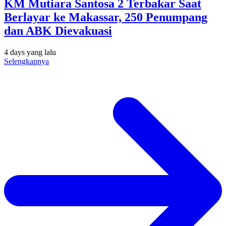
KM Mutiara Santosa 2 Terbakar Saat
Berlayar ke Makassar, 250 Penumpang
dan ABK Dievakuasi
4 days yang lalu
Selengkapnya