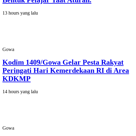
Bentuk Pelajar Taat Aturan.
13 hours yang lalu
Gowa
Kodim 1409/Gowa Gelar Pesta Rakyat
Peringati Hari Kemerdekaan RI di Area
KDKMP
14 hours yang lalu
Gowa