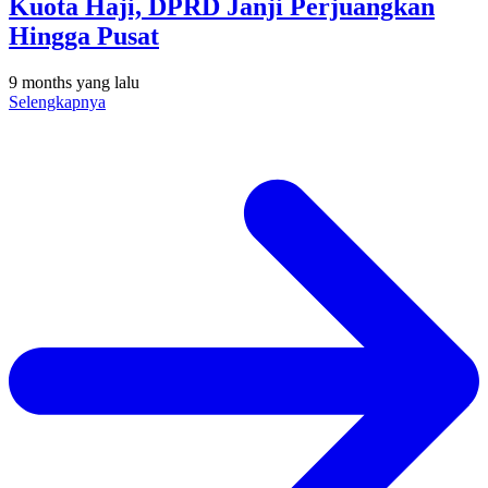
Kuota Haji, DPRD Janji Perjuangkan
Hingga Pusat
9 months yang lalu
Selengkapnya