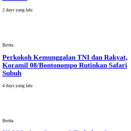
2 days yang lalu
Berita
Perkokoh Kemunggalan TNI dan Rakyat,
Koramil 08/Bontonompo Rutinkan Safari
Subuh
4 days yang lalu
Berita