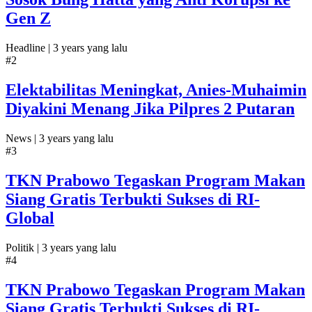
Gen Z
Headline |
3 years yang lalu
#2
Elektabilitas Meningkat, Anies-Muhaimin
Diyakini Menang Jika Pilpres 2 Putaran
News |
3 years yang lalu
#3
TKN Prabowo Tegaskan Program Makan
Siang Gratis Terbukti Sukses di RI-
Global
Politik |
3 years yang lalu
#4
TKN Prabowo Tegaskan Program Makan
Siang Gratis Terbukti Sukses di RI-