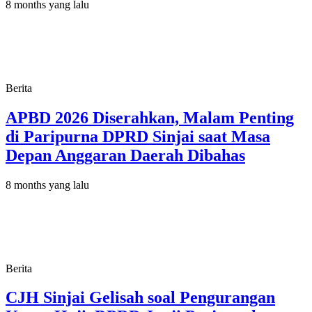
8 months yang lalu
Berita
APBD 2026 Diserahkan, Malam Penting
di Paripurna DPRD Sinjai saat Masa
Depan Anggaran Daerah Dibahas
8 months yang lalu
Berita
CJH Sinjai Gelisah soal Pengurangan