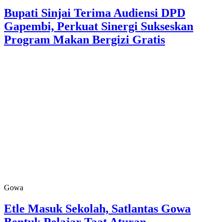
Bupati Sinjai Terima Audiensi DPD
Gapembi, Perkuat Sinergi Sukseskan
Program Makan Bergizi Gratis
Gowa
Etle Masuk Sekolah, Satlantas Gowa