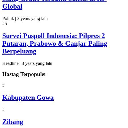
Global
Politik |
3 years yang lalu
#5
Survei Puspoll Indonesia: Pilpres 2
Putaran, Prabowo & Ganjar Paling
Berpeluang
Headline |
3 years yang lalu
Hastag Terpopuler
#
Kabupaten Gowa
#
Zibang