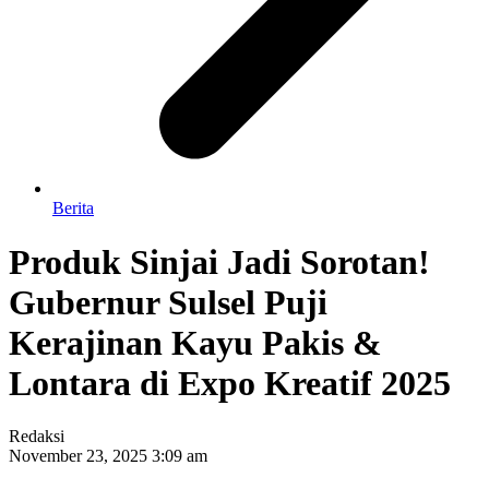
Berita
Produk Sinjai Jadi Sorotan!
Gubernur Sulsel Puji
Kerajinan Kayu Pakis &
Lontara di Expo Kreatif 2025
Redaksi
November 23, 2025 3:09 am