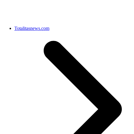
Totalitasnews.com