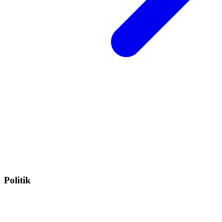
Politik