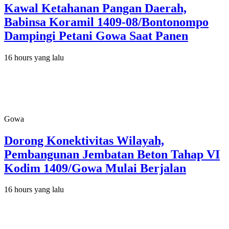
Kawal Ketahanan Pangan Daerah,
Babinsa Koramil 1409-08/Bontonompo
Dampingi Petani Gowa Saat Panen
16 hours yang lalu
Gowa
Dorong Konektivitas Wilayah,
Pembangunan Jembatan Beton Tahap VI
Kodim 1409/Gowa Mulai Berjalan
16 hours yang lalu