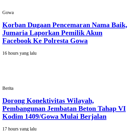
Gowa
Korban Dugaan Pencemaran Nama Baik,
Jumaria Laporkan Pemilik Akun
Facebook Ke Polresta Gowa
16 hours yang lalu
Berita
Dorong Konektivitas Wilayah,
Pembangunan Jembatan Beton Tahap VI
Kodim 1409/Gowa Mulai Berjalan
17 hours yang lalu