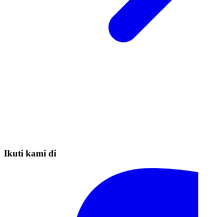
Ikuti kami di