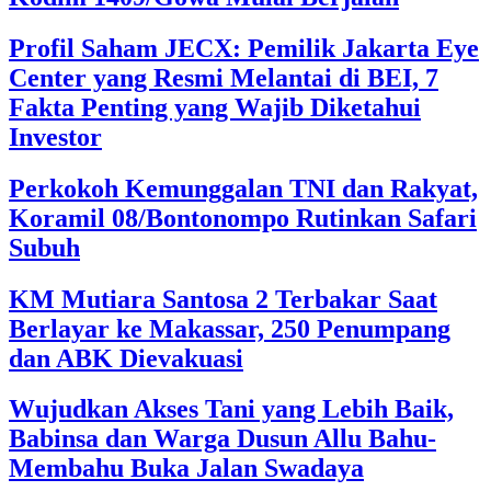
Profil Saham JECX: Pemilik Jakarta Eye
Center yang Resmi Melantai di BEI, 7
Fakta Penting yang Wajib Diketahui
Investor
Perkokoh Kemunggalan TNI dan Rakyat,
Koramil 08/Bontonompo Rutinkan Safari
Subuh
KM Mutiara Santosa 2 Terbakar Saat
Berlayar ke Makassar, 250 Penumpang
dan ABK Dievakuasi
Wujudkan Akses Tani yang Lebih Baik,
Babinsa dan Warga Dusun Allu Bahu-
Membahu Buka Jalan Swadaya