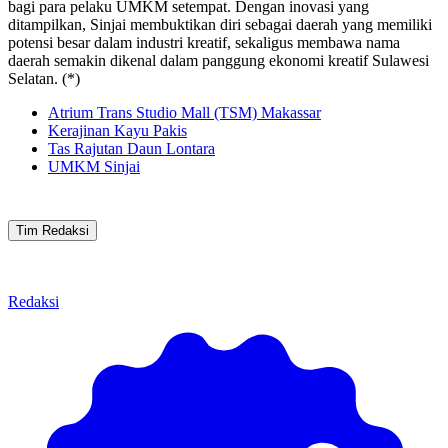
bagi para pelaku UMKM setempat. Dengan inovasi yang
ditampilkan, Sinjai membuktikan diri sebagai daerah yang memiliki
potensi besar dalam industri kreatif, sekaligus membawa nama
daerah semakin dikenal dalam panggung ekonomi kreatif Sulawesi
Selatan. (*)
Atrium Trans Studio Mall (TSM) Makassar
Kerajinan Kayu Pakis
Tas Rajutan Daun Lontara
UMKM Sinjai
Tim Redaksi
Redaksi