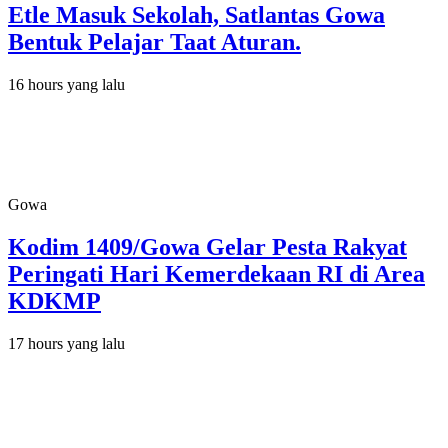
Etle Masuk Sekolah, Satlantas Gowa
Bentuk Pelajar Taat Aturan.
16 hours yang lalu
Gowa
Kodim 1409/Gowa Gelar Pesta Rakyat
Peringati Hari Kemerdekaan RI di Area
KDKMP
17 hours yang lalu