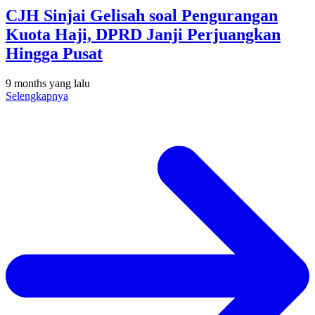
CJH Sinjai Gelisah soal Pengurangan
Kuota Haji, DPRD Janji Perjuangkan
Hingga Pusat
9 months yang lalu
Selengkapnya