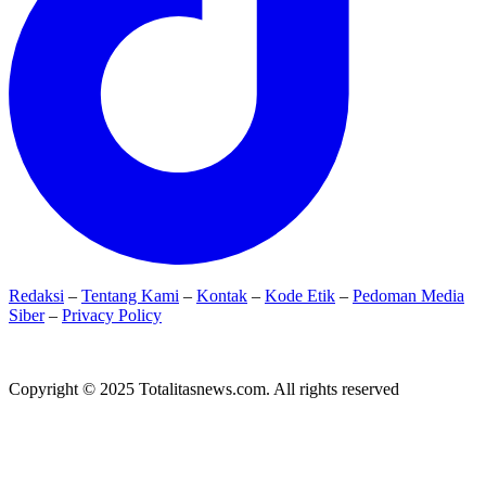
Redaksi
–
Tentang Kami
–
Kontak
–
Kode Etik
–
Pedoman Media
Siber
–
Privacy Policy
Copyright © 2025 Totalitasnews.com. All rights reserved