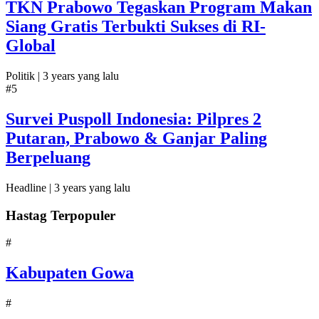
TKN Prabowo Tegaskan Program Makan
Siang Gratis Terbukti Sukses di RI-
Global
Politik |
3 years yang lalu
#5
Survei Puspoll Indonesia: Pilpres 2
Putaran, Prabowo & Ganjar Paling
Berpeluang
Headline |
3 years yang lalu
Hastag Terpopuler
#
Kabupaten Gowa
#