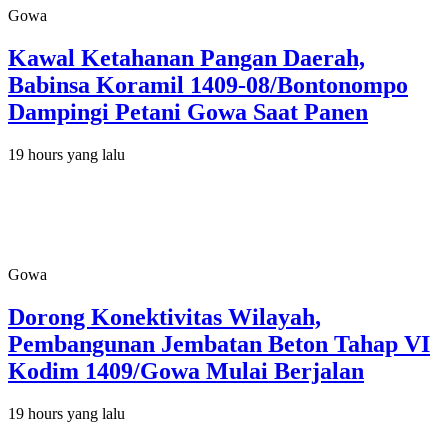
Gowa
Kawal Ketahanan Pangan Daerah,
Babinsa Koramil 1409-08/Bontonompo
Dampingi Petani Gowa Saat Panen
19 hours yang lalu
Gowa
Dorong Konektivitas Wilayah,
Pembangunan Jembatan Beton Tahap VI
Kodim 1409/Gowa Mulai Berjalan
19 hours yang lalu