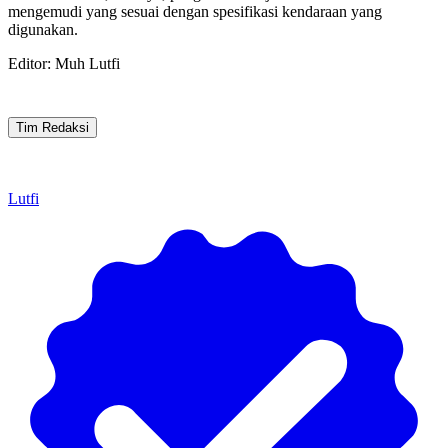
mengemudi yang sesuai dengan spesifikasi kendaraan yang
digunakan.
Editor: Muh Lutfi
Tim Redaksi
Lutfi