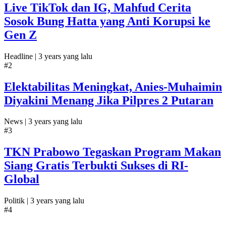
Live TikTok dan IG, Mahfud Cerita
Sosok Bung Hatta yang Anti Korupsi ke
Gen Z
Headline |
3 years yang lalu
#2
Elektabilitas Meningkat, Anies-Muhaimin
Diyakini Menang Jika Pilpres 2 Putaran
News |
3 years yang lalu
#3
TKN Prabowo Tegaskan Program Makan
Siang Gratis Terbukti Sukses di RI-
Global
Politik |
3 years yang lalu
#4