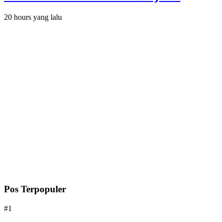
20 hours yang lalu
Pos Terpopuler
#1