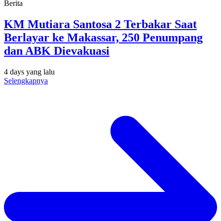
Berita
KM Mutiara Santosa 2 Terbakar Saat
Berlayar ke Makassar, 250 Penumpang
dan ABK Dievakuasi
4 days yang lalu
Selengkapnya