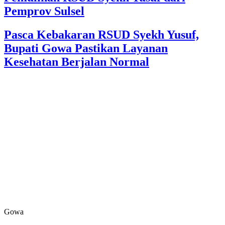
Pemprov Sulsel
Pasca Kebakaran RSUD Syekh Yusuf,
Bupati Gowa Pastikan Layanan
Kesehatan Berjalan Normal
Gowa