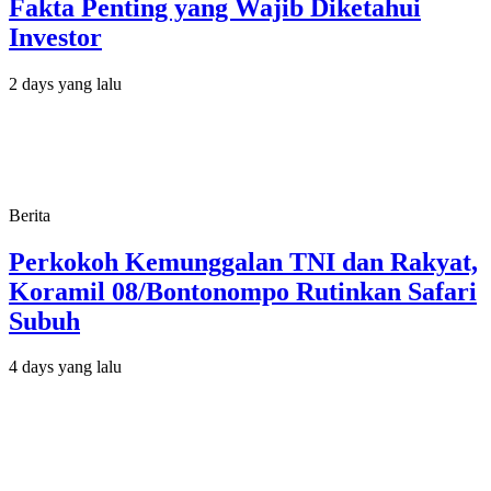
Fakta Penting yang Wajib Diketahui
Investor
2 days yang lalu
Berita
Perkokoh Kemunggalan TNI dan Rakyat,
Koramil 08/Bontonompo Rutinkan Safari
Subuh
4 days yang lalu