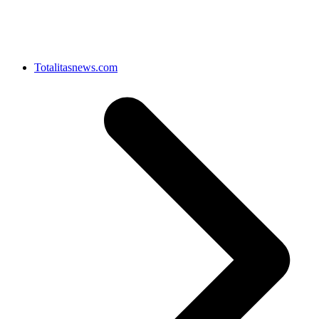
Totalitasnews.com