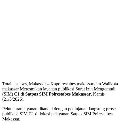
Totalitasnews, Makassar – Kapolrestabes makassar dan Walikota
makassar Meresmikan layanan publikasi Surat Izin Mengemudi
(SIM) C1 di
Satpas SIM Polrestabes Makassar
, Kamis
(21/5/2026).
Peluncuran layanan ditandai dengan peninjauan langsung proses
publikasi SIM C1 di lokasi pelayanan Satpas SIM Polrestabes
Makassar.