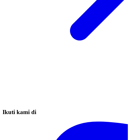
Ikuti kami di