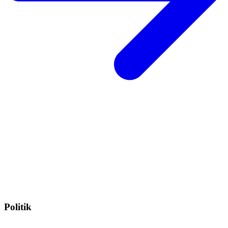
Politik