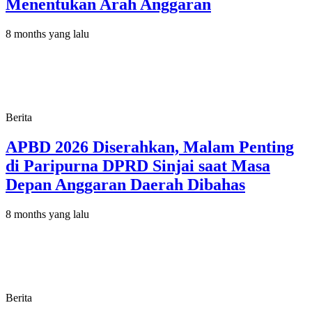
Menentukan Arah Anggaran
8 months yang lalu
Berita
APBD 2026 Diserahkan, Malam Penting
di Paripurna DPRD Sinjai saat Masa
Depan Anggaran Daerah Dibahas
8 months yang lalu
Berita