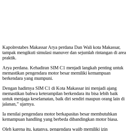
Kapolrestabes Makassar Arya perdana Dan Wali kota Makassar,
tampak mengikuti simulasi manuver dan sejumlah rintangan di area
praktik.
Arya perdana. Kehadiran SIM C1 menjadi langkah penting untuk
memastikan pengendara motor besar memiliki kemampuan
berkendara yang mumpuni.
Dengan hadirnya SIM C1 di Kota Makassar ini menjadi ajang
memastikan bahwa keterampilan berkendara itu bisa lebih baik
untuk menjaga keselamatan, baik diri sendiri maupun orang lain di
jalanan,” ujarnya.
Ia menilai pengendara motor berkapasitas besar membutuhkan
kemampuan handling yang berbeda dibandingkan motor biasa.
Oleh karena itu, katanya, pengendara wajib memiliki izin