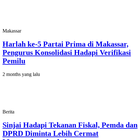
Makassar
Harlah ke-5 Partai Prima di Makassar,
Pengurus Konsolidasi Hadapi Verifikasi
Pemilu
2 months yang lalu
Berita
Sinjai Hadapi Tekanan Fiskal, Pemda dan
DPRD Diminta Lebih Cermat