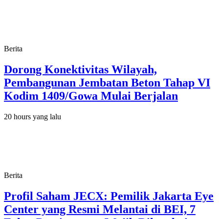
Berita
Dorong Konektivitas Wilayah,
Pembangunan Jembatan Beton Tahap VI
Kodim 1409/Gowa Mulai Berjalan
20 hours yang lalu
Berita
Profil Saham JECX: Pemilik Jakarta Eye
Center yang Resmi Melantai di BEI, 7