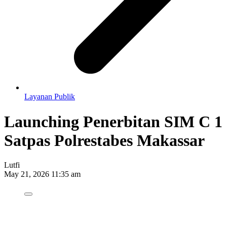
Layanan Publik
Launching Penerbitan SIM C 1
Satpas Polrestabes Makassar
Lutfi
May 21, 2026 11:35 am