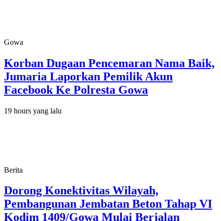
Gowa
Korban Dugaan Pencemaran Nama Baik,
Jumaria Laporkan Pemilik Akun
Facebook Ke Polresta Gowa
19 hours yang lalu
Berita
Dorong Konektivitas Wilayah,
Pembangunan Jembatan Beton Tahap VI
Kodim 1409/Gowa Mulai Berjalan