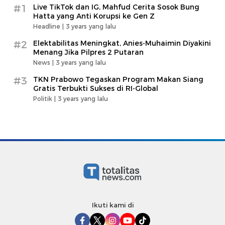
#1
Live TikTok dan IG, Mahfud Cerita Sosok Bung
Hatta yang Anti Korupsi ke Gen Z
Headline |
3 years yang lalu
#2
Elektabilitas Meningkat, Anies-Muhaimin Diyakini
Menang Jika Pilpres 2 Putaran
News |
3 years yang lalu
#3
TKN Prabowo Tegaskan Program Makan Siang
Gratis Terbukti Sukses di RI-Global
Politik |
3 years yang lalu
Ikuti kami di