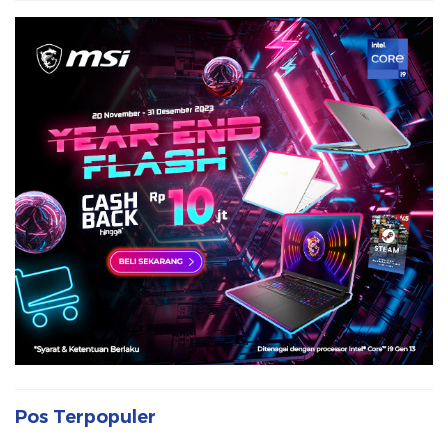
Pos Terpopuler