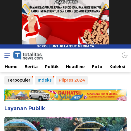
Home
Berita
Politik
Headline
Foto
Koleksi
Terpopuler
Indeks
Pilpres 2024
Layanan Publik