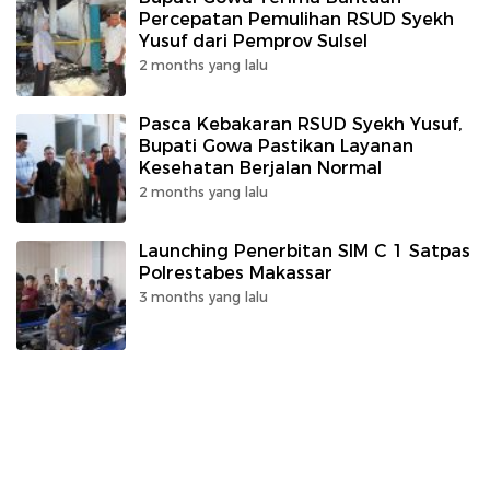
Percepatan Pemulihan RSUD Syekh
Yusuf dari Pemprov Sulsel
2 months yang lalu
Pasca Kebakaran RSUD Syekh Yusuf,
Bupati Gowa Pastikan Layanan
Kesehatan Berjalan Normal
2 months yang lalu
Launching Penerbitan SIM C 1 Satpas
Polrestabes Makassar
3 months yang lalu