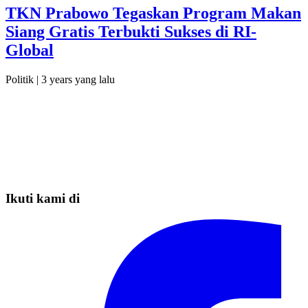
TKN Prabowo Tegaskan Program Makan
Siang Gratis Terbukti Sukses di RI-
Global
Politik |
3 years yang lalu
Ikuti kami di