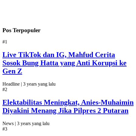
Pos Terpopuler
#1
Live TikTok dan IG, Mahfud Cerita
Sosok Bung Hatta yang Anti Korupsi ke
Gen Z
Headline |
3 years yang lalu
#2
Elektabilitas Meningkat, Anies-Muhaimin
Diyakini Menang Jika Pilpres 2 Putaran
News |
3 years yang lalu
#3