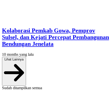
Kolaborasi Pemkab Gowa, Pemprov
Sulsel, dan Kejati Percepat Pembangunan
Bendungan Jenelata
10 months yang lalu
Lihat Lainnya
Sudah ditampilkan semua