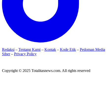
Redaksi
–
Tentang Kami
–
Kontak
–
Kode Etik
–
Pedoman Media
Siber
–
Privacy Policy
Copyright © 2025 Totalitasnews.com. All rights reserved