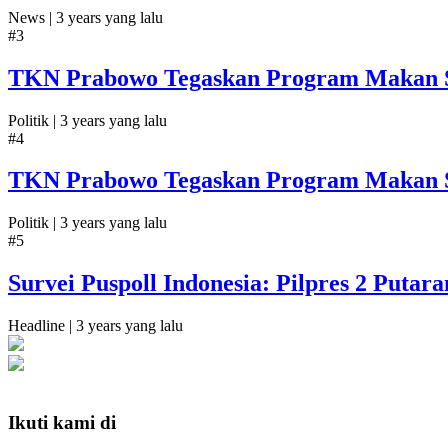
News |
3 years yang lalu
#3
TKN Prabowo Tegaskan Program Makan Sia
Politik |
3 years yang lalu
#4
TKN Prabowo Tegaskan Program Makan Sia
Politik |
3 years yang lalu
#5
Survei Puspoll Indonesia: Pilpres 2 Puta
Headline |
3 years yang lalu
Ikuti kami di