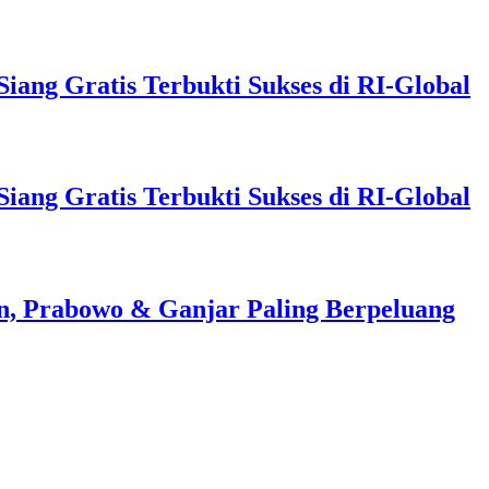
ng Gratis Terbukti Sukses di RI-Global
ng Gratis Terbukti Sukses di RI-Global
ran, Prabowo & Ganjar Paling Berpeluang