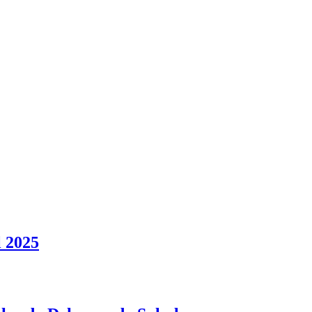
l 2025