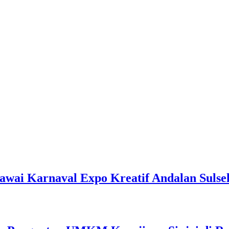
awai Karnaval Expo Kreatif Andalan Sulse