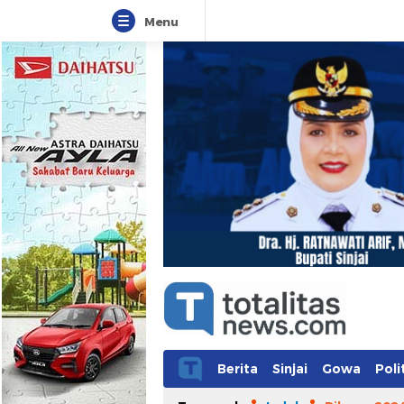
Menu
Berita
Sinjai
Gowa
Poli