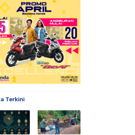
ta Terkini