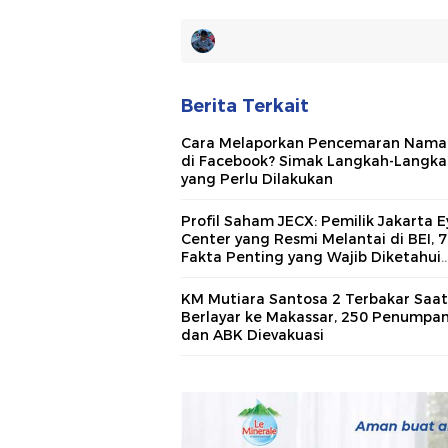
Berita Terkait
Cara Melaporkan Pencemaran Nama
di Facebook? Simak Langkah-Langka
yang Perlu Dilakukan
Profil Saham JECX: Pemilik Jakarta E
Center yang Resmi Melantai di BEI, 7
Fakta Penting yang Wajib Diketahui
Investor
KM Mutiara Santosa 2 Terbakar Saat
Berlayar ke Makassar, 250 Penumpa
dan ABK Dievakuasi