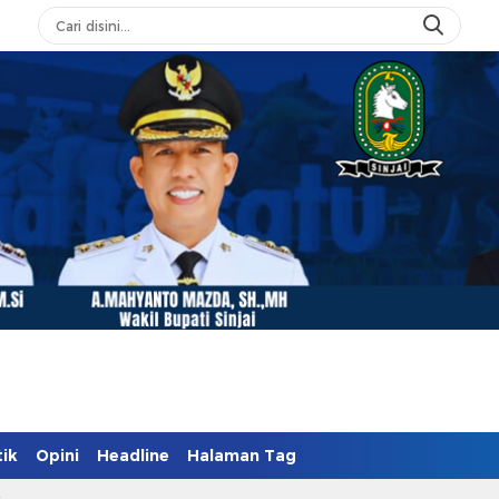
tik
Opini
Headline
Halaman Tag