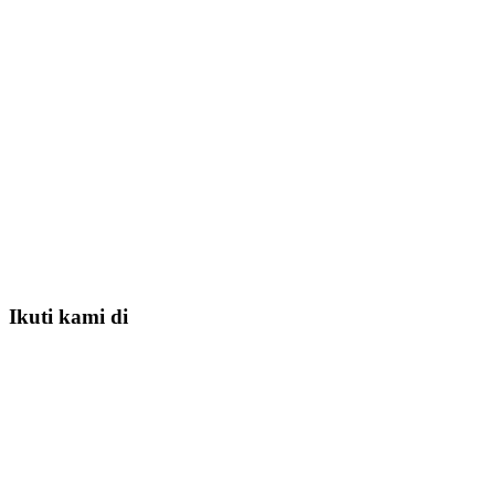
Ikuti kami di