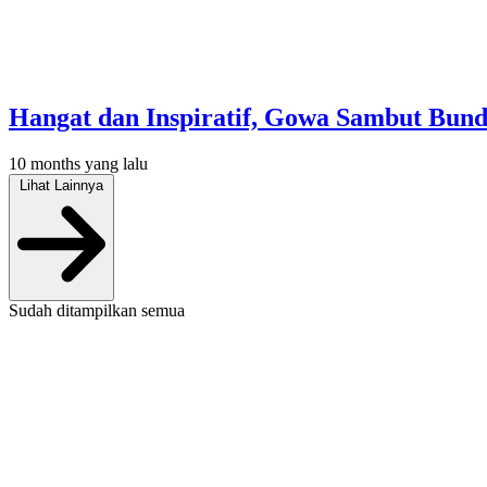
Hangat dan Inspiratif, Gowa Sambut Bund
10 months yang lalu
Lihat Lainnya
Sudah ditampilkan semua