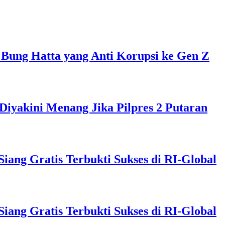
 Bung Hatta yang Anti Korupsi ke Gen Z
Diyakini Menang Jika Pilpres 2 Putaran
ng Gratis Terbukti Sukses di RI-Global
ng Gratis Terbukti Sukses di RI-Global