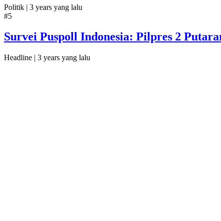
Politik |
3 years yang lalu
#5
Survei Puspoll Indonesia: Pilpres 2 Puta
Headline |
3 years yang lalu