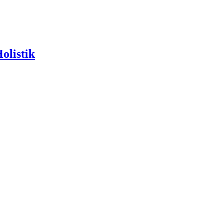
olistik