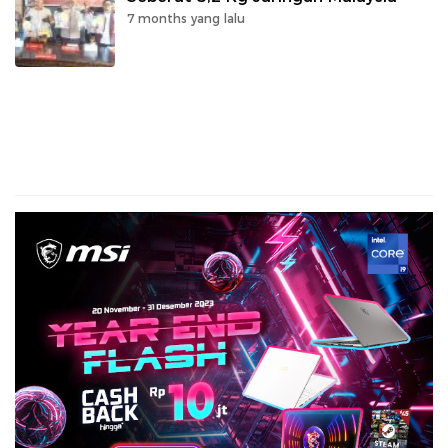
7 months yang lalu