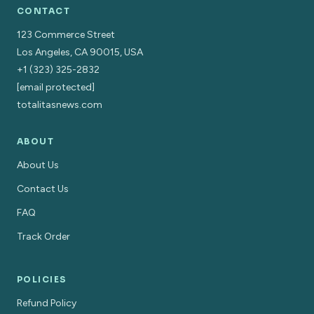
CONTACT
123 Commerce Street
Los Angeles, CA 90015, USA
+1 (323) 325-2832
[email protected]
totalitasnews.com
ABOUT
About Us
Contact Us
FAQ
Track Order
POLICIES
Refund Policy