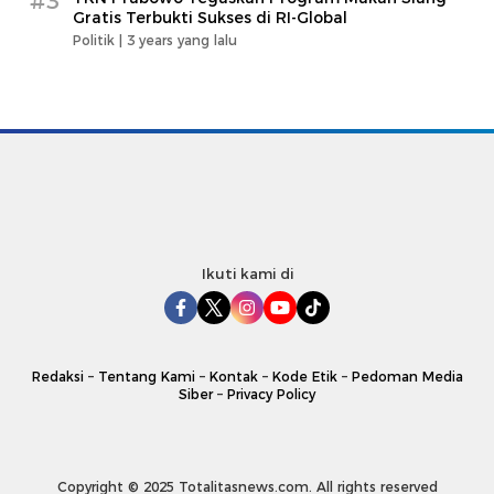
#3
Gratis Terbukti Sukses di RI-Global
Politik |
3 years yang lalu
Ikuti kami di
Redaksi
–
Tentang Kami
–
Kontak
–
Kode Etik
–
Pedoman Media
Siber
–
Privacy Policy
Copyright © 2025 Totalitasnews.com. All rights reserved