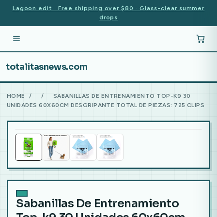
Lagoon edit · Free shipping over $80 · Glass-clear summer
drops
totalitasnews.com
HOME
/
/
SABANILLAS DE ENTRENAMIENTO TOP-K9 30
UNIDADES 60X60CM DESGRIPANTE TOTAL DE PIEZAS: 725 CLIPS
Sabanillas De Entrenamiento