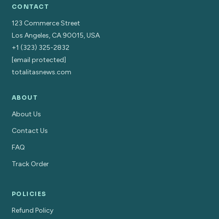
CONTACT
123 Commerce Street
Los Angeles, CA 90015, USA
+1 (323) 325-2832
[email protected]
totalitasnews.com
ABOUT
About Us
Contact Us
FAQ
Track Order
POLICIES
Refund Policy