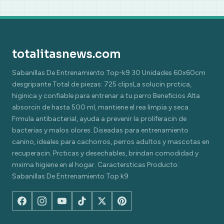
totalitasnews.com
Sabanillas De Entrenamiento Top-k9 30 Unidades 60x60cm
desgripante Total de piezas: 725 clipsLa solucin prctica,
higinica y confiable para entrenar a tu perro Beneficios Alta
absorcin de hasta 500 ml, mantiene el rea limpia y seca.
Frmula antibacterial, ayuda a prevenir la proliferacin de
bacterias y malos olores. Diseadas para entrenamiento
canino, ideales para cachorros, perros adultos y mascotas en
recuperacin. Prcticas y desechables, brindan comodidad y
mxima higiene en el hogar. Caractersticas Producto:
Sabanillas De Entrenamiento Top k9