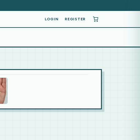
LOGIN
REGISTER