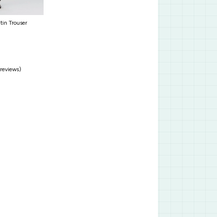
tin Trouser
 reviews)