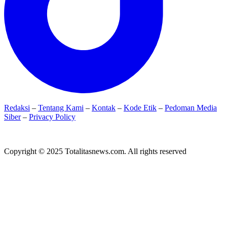
Redaksi
–
Tentang Kami
–
Kontak
–
Kode Etik
–
Pedoman Media
Siber
–
Privacy Policy
Copyright © 2025 Totalitasnews.com. All rights reserved