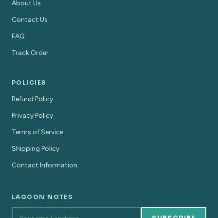
About Us
Contact Us
FAQ
Track Order
POLICIES
Refund Policy
Privacy Policy
Terms of Service
Shipping Policy
Contact Information
LAGOON NOTES