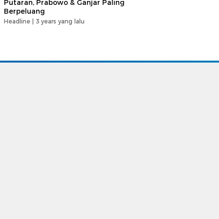
Putaran, Prabowo & Ganjar Paling
Berpeluang
Headline |
3 years yang lalu