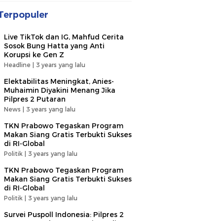
Terpopuler
Live TikTok dan IG, Mahfud Cerita
Sosok Bung Hatta yang Anti
Korupsi ke Gen Z
Headline |
3 years yang lalu
Elektabilitas Meningkat, Anies-
Muhaimin Diyakini Menang Jika
Pilpres 2 Putaran
News |
3 years yang lalu
TKN Prabowo Tegaskan Program
Makan Siang Gratis Terbukti Sukses
di RI-Global
Politik |
3 years yang lalu
TKN Prabowo Tegaskan Program
Makan Siang Gratis Terbukti Sukses
di RI-Global
Politik |
3 years yang lalu
Survei Puspoll Indonesia: Pilpres 2