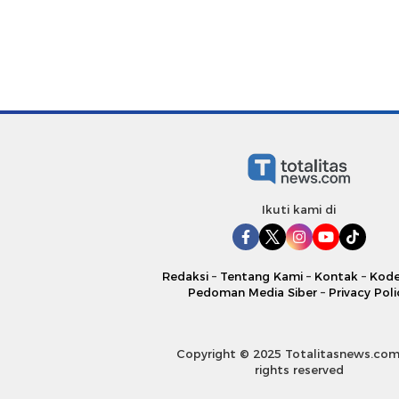
Ikuti kami di
Redaksi
–
Tentang Kami
–
Kontak
–
Kode
Pedoman Media Siber
–
Privacy Poli
Copyright © 2025 Totalitasnews.com.
rights reserved