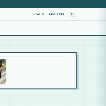
LOGIN
REGISTER