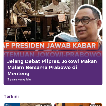
Jelang Debat Pilpres, Jokowi Makan
Malam Bersama Prabowo di
Menteng
3 years yang lalu
Terkini