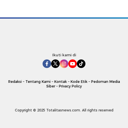
Ikuti kami di
Redaksi
–
Tentang Kami
–
Kontak
–
Kode Etik
–
Pedoman Media
Siber
–
Privacy Policy
Copyright © 2025 Totalitasnews.com. All rights reserved